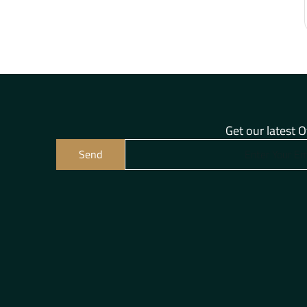
Get our latest O
Send