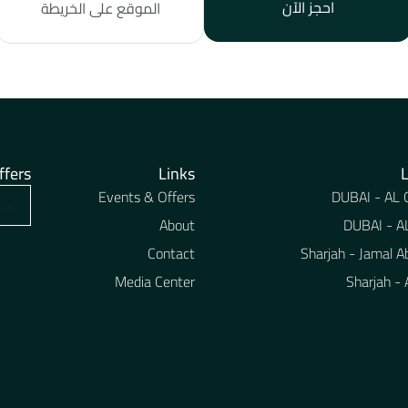
احجز الآن
الموقع على الخريطة
ffers
Links
Events & Offers
DUBAI - AL
About
DUBAI - 
Contact
Sharjah - Jamal A
Media Center
Sharjah -