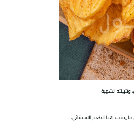
تتبيلته الشهية.
 ما يمنحه هذا الطعم الاستثنائي.