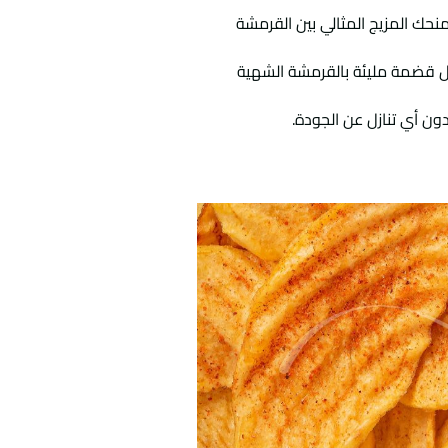
نحك المزيج المثالي بين القرمشة
كل قضمة مليئة بالقرمشة الشهية
ن أي تنازل عن الجودة.