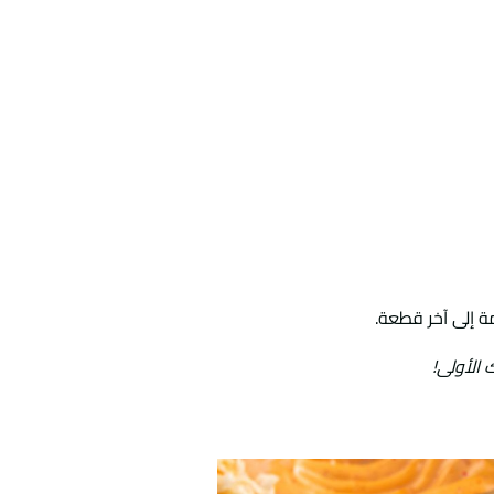
 إلى آخر قطعة.
الأولى!