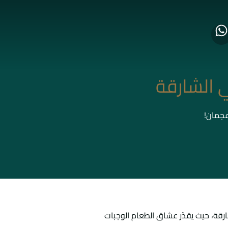
 الشارقة
عجمان!
رقة، حيث يقدّر عشاق الطعام الوجبات