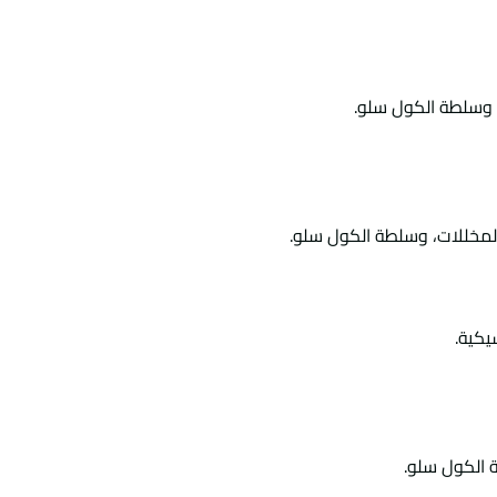
لمخللات، وسلطة الكول سلو.