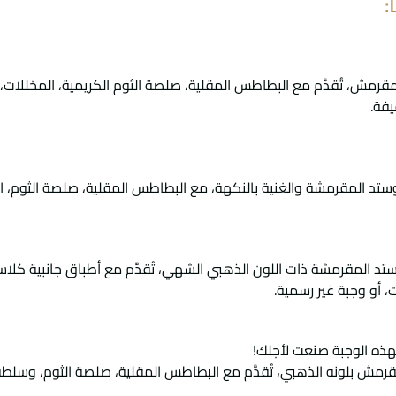
:
يفة.
ستد المقرمشة والغنية بالنكهة، مع البطاطس المقلية، صلصة الثوم، ا
ت، أو وجبة غير رسمية.
فهذه الوجبة صنعت لأجلك!