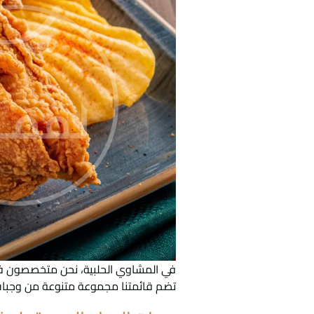
في المشاوي الحلبية، نحن متخصصون ف
تضم قائمتنا مجموعة متنوعة من وجبات ا