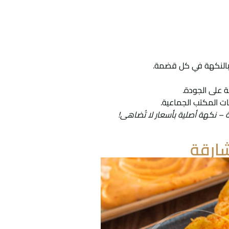
ية بالنكهة في كل قضمة.
 على الجودة.
ات المكتب الجماعية.
 – نكهة أصلية بأسعار لا تُضاهى!
شارقة