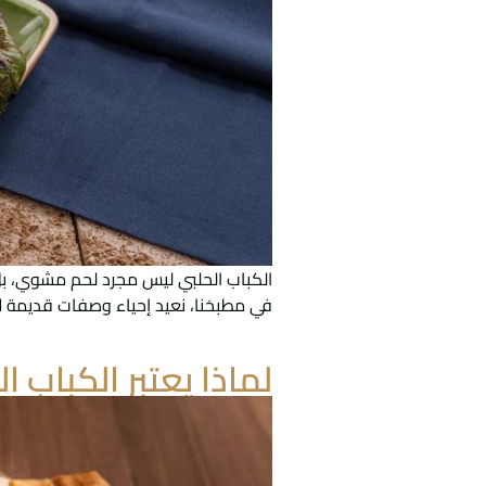
الكباب الحلبي ليس مجرد لحم مشوي، بل هو 
في مطبخنا، نعيد إحياء وصفات قديمة لا
لماذا يعتبر الكباب 