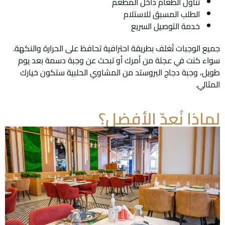
تناول الطعام داخل المطعم
الطلب المسبق للاستلام
خدمة التوصيل السريع
جميع الوجبات تُغلف بطريقة احترافية تحافظ على الحرارة والنكهة.
سواء كنت في عجلة من أمرك أو تبحث عن وجبة دسمة بعد يوم
طويل، وجبة دجاج البروستد من المشاوي الحلبية ستكون خيارك
المثالي.
لماذا نُعدّ الأفضل؟