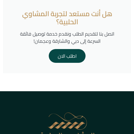
هل أنت مستعد لتجربة المشاوي
الحلبية؟
اتصل بنا لتقديم الطلب ونقدم خدمة توصيل فائقة
السرعة إلى دبي والشارقة وعجمان!
اطلب الان