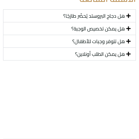
هل دجاج البروستد يُحضّر طازجًا؟
هل يمكن تخصيص الوجبة؟
هل تتوفر وجبات للأطفال؟
هل يمكن الطلب أونلاين؟