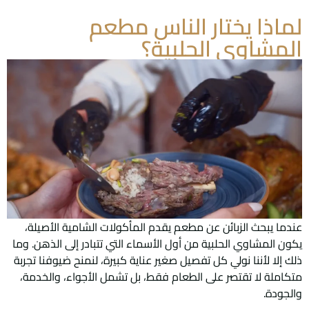
لماذا يختار الناس مطعم
المشاوي الحلبية؟
عندما يبحث الزبائن عن مطعم يقدم المأكولات الشامية الأصيلة،
يكون المشاوي الحلبية من أول الأسماء التي تتبادر إلى الذهن. وما
ذلك إلا لأننا نولي كل تفصيل صغير عناية كبيرة، لنمنح ضيوفنا تجربة
متكاملة لا تقتصر على الطعام فقط، بل تشمل الأجواء، والخدمة،
والجودة.