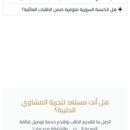
هل الكبسة السورية متوفرة ضمن الطلبات العائلية؟
هل أنت مستعد لتجربة المشاوي
الحلبية؟
اتصل بنا لتقديم الطلب ونقدم خدمة توصيل فائقة
السرعة إلى دبي والشارقة وعجمان!