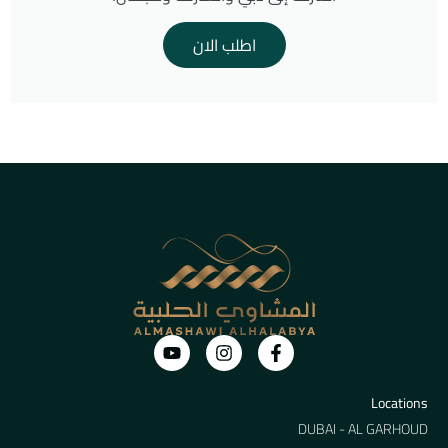
اطلب الان
Locations
DUBAI - AL GARHOUD