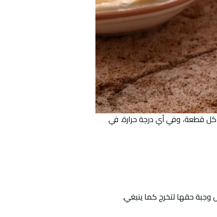
 كل قطعة، وفي أي درجة حرارة. في
ل وجبة حقها لتخرج كما ينبغي.