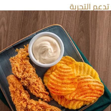
تدعم التجربة