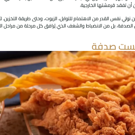
 أن تفقد قرمشتها الخارجية.
 نولي نفس القدر من الاهتمام للتوابل، الزيوت، وحتى طريقة التخزين. لأ
 من الصدفة، بل من الانضباط والشغف الذي يُرافق كل مرحلة من مراحل ال
ليست صدفة