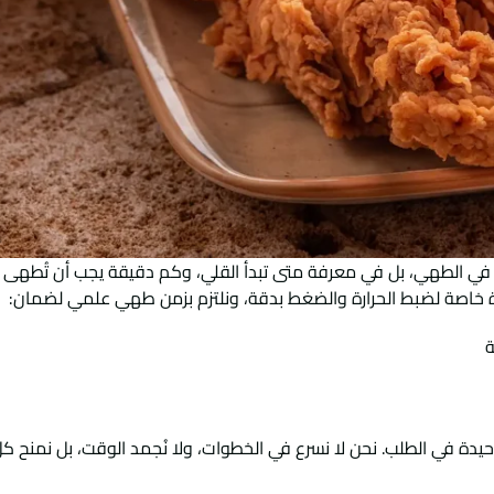
ط في الطهي، بل في معرفة متى تبدأ القلي، وكم دقيقة يجب أن تُطهى
 خاصة لضبط الحرارة والضغط بدقة، ونلتزم بزمن طهي علمي لضمان:
ة
وحيدة في الطلب. نحن لا نسرع في الخطوات، ولا نُجمد الوقت، بل نمنح ك