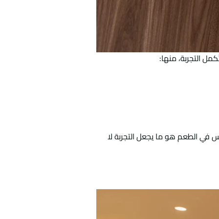
كمل التجربة، منها:
س في الطعم هو ما يجعل التجربة لا