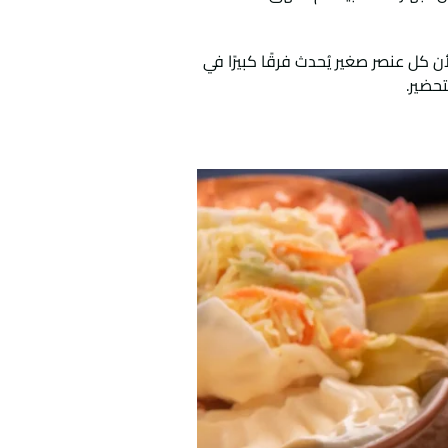
ن كل عنصر صغير يُحدث فرقًا كبيرًا في
تحضير.